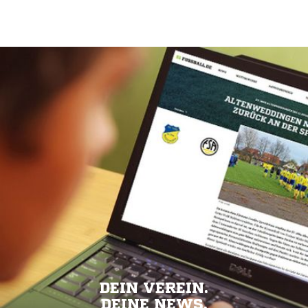
DEIN VEREIN.
DEINE NEWS.