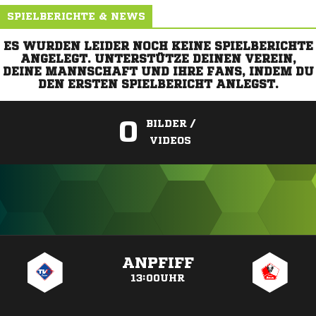
SPIELBERICHTE & NEWS
ES WURDEN LEIDER NOCH KEINE SPIELBERICHTE
ANGELEGT. UNTERSTÜTZE DEINEN VEREIN,
DEINE MANNSCHAFT UND IHRE FANS, INDEM DU
DEN ERSTEN SPIELBERICHT ANLEGST.
0
BILDER /
VIDEOS
ANZEIGE
ANPFIFF
13:00UHR