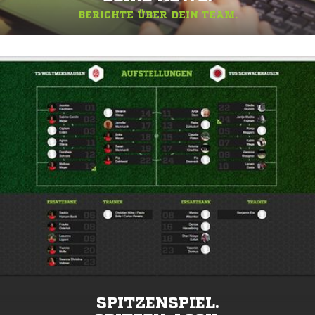
BERICHTE ÜBER DEIN TEAM.
SPITZENSPIEL.