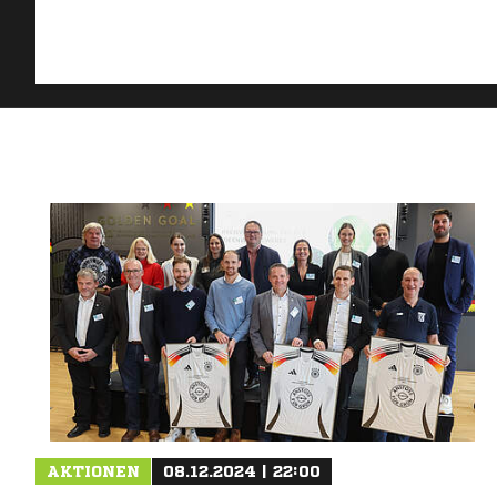
AKTIONEN
08.12.2024 | 22:00