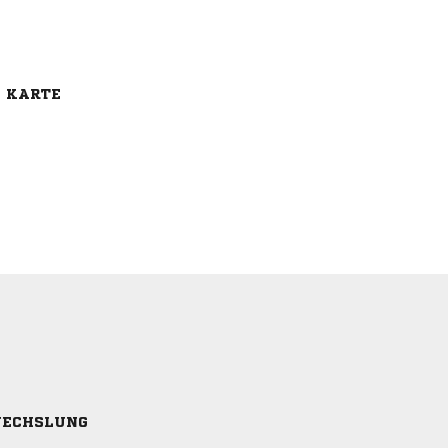
E KARTE
ECHSLUNG