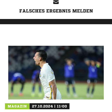
FALSCHES ERGEBNIS MELDEN
MAGAZIN
27.10.2024 | 11:00