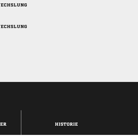
ECHSLUNG
ECHSLUNG
DER
HISTORIE