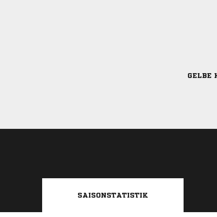
GELBE 
SAISONSTATISTIK