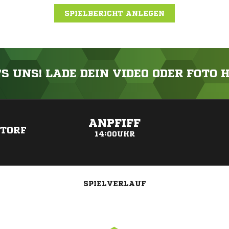
SPIELBERICHT ANLEGEN
'S UNS! LADE DEIN VIDEO ODER FOTO 
ANZEIGE
ANPFIFF
TORF
14:00UHR
SPIELVERLAUF