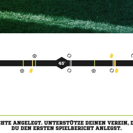
45’
CHTE ANGELEGT. UNTERSTÜTZE DEINEN VEREIN,
DU DEN ERSTEN SPIELBERICHT ANLEGST.