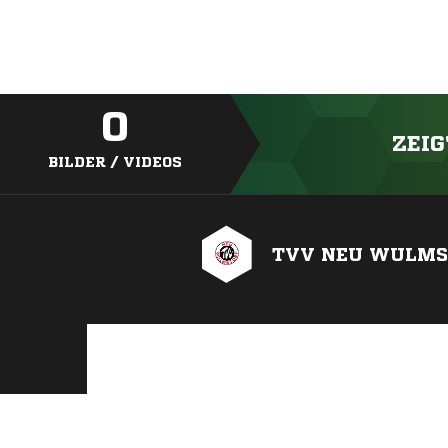
0
ZEIG
BILDER / VIDEOS
TVV NEU WULMS