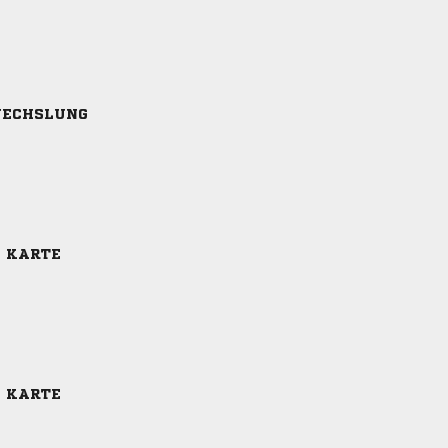
ECHSLUNG
E KARTE
E KARTE