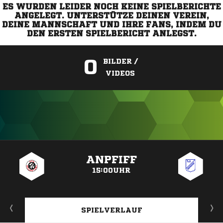
ES WURDEN LEIDER NOCH KEINE SPIELBERICHTE
ANGELEGT. UNTERSTÜTZE DEINEN VEREIN,
DEINE MANNSCHAFT UND IHRE FANS, INDEM DU
DEN ERSTEN SPIELBERICHT ANLEGST.
0
BILDER /
VIDEOS
ANZEIGE
ANPFIFF
15:00UHR
SPIELVERLAUF