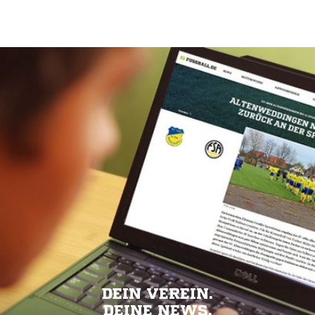
DEIN VEREIN.
DEINE NEWS.