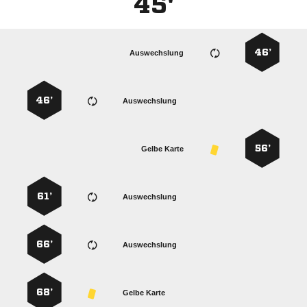
45'
46’
Auswechslung
46’
Auswechslung
56’
Gelbe Karte
61’
Auswechslung
66’
Auswechslung
68’
Gelbe Karte