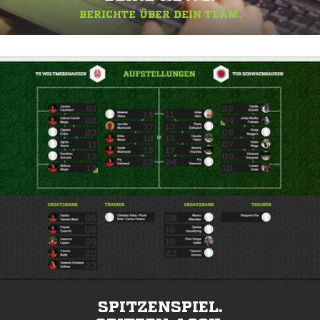
BERICHTE ÜBER DEIN TEAM.
SPITZENSPIEL.