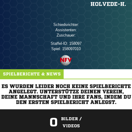
HOLVEDE-H.
Schiedsrichter:
Assistenten:
Zuschauer:
Staffel-ID:
158097
Spiel:
158097010
SPIELBERICHTE & NEWS
ES WURDEN LEIDER NOCH KEINE SPIELBERICHTE
ANGELEGT. UNTERSTÜTZE DEINEN VEREIN,
DEINE MANNSCHAFT UND IHRE FANS, INDEM DU
DEN ERSTEN SPIELBERICHT ANLEGST.
0
BILDER /
VIDEOS