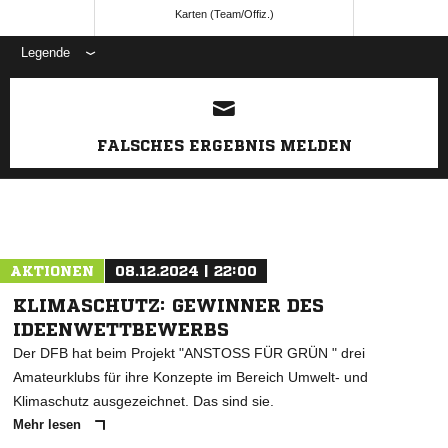
Karten (Team/Offiz.)
Legende
ANZEIGE
FALSCHES ERGEBNIS MELDEN
AKTIONEN
08.12.2024 | 22:00
KLIMASCHUTZ: GEWINNER DES
IDEENWETTBEWERBS
Der DFB hat beim Projekt "ANSTOSS FÜR GRÜN " drei
Amateurklubs für ihre Konzepte im Bereich Umwelt- und
Klimaschutz ausgezeichnet. Das sind sie.
Mehr lesen