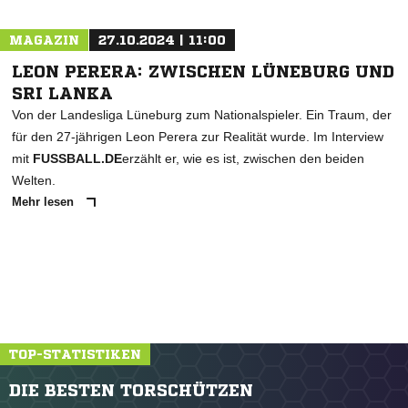
MAGAZIN
27.10.2024 | 11:00
LEON PERERA: ZWISCHEN LÜNEBURG UND
SRI LANKA
Von der Landesliga Lüneburg zum Nationalspieler. Ein Traum, der
für den 27-jährigen Leon Perera zur Realität wurde. Im Interview
mit
FUSSBALL.DE
erzählt er, wie es ist, zwischen den beiden
Welten.
Mehr lesen
TOP-STATISTIKEN
DIE BESTEN TORSCHÜTZEN