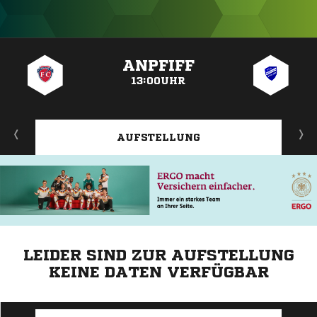
ANZEIGE
ANPFIFF
13:00UHR
AUFSTELLUNG
LEIDER SIND ZUR AUFSTELLUNG
KEINE DATEN VERFÜGBAR
ANZEIGE