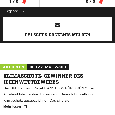
1 / 0
0 / 0
Legende
ANZEIGE
FALSCHES ERGEBNIS MELDEN
AKTIONEN
08.12.2024 | 22:00
KLIMASCHUTZ: GEWINNER DES
IDEENWETTBEWERBS
Der DFB hat beim Projekt "ANSTOSS FÜR GRÜN " drei
Amateurklubs für ihre Konzepte im Bereich Umwelt- und
Klimaschutz ausgezeichnet. Das sind sie.
Mehr lesen