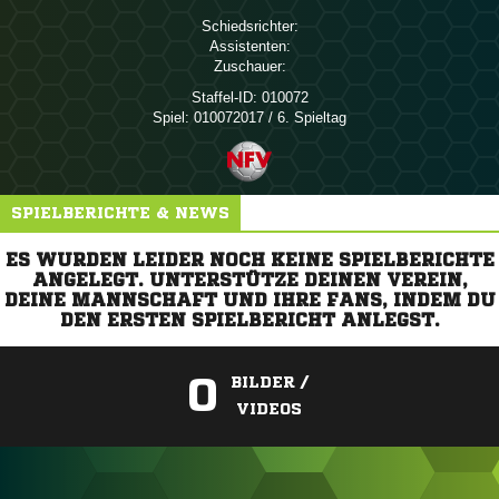
Schiedsrichter:
Assistenten:
Zuschauer:
Staffel-ID:
010072
Spiel:
010072017 / 6. Spieltag
SPIELBERICHTE & NEWS
ES WURDEN LEIDER NOCH KEINE SPIELBERICHTE
ANGELEGT. UNTERSTÜTZE DEINEN VEREIN,
DEINE MANNSCHAFT UND IHRE FANS, INDEM DU
DEN ERSTEN SPIELBERICHT ANLEGST.
0
BILDER /
VIDEOS