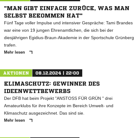
"MAN GIBT EINFACH ZURÜCK, WAS MAN
SELBST BEKOMMEN HAT"
Fünf Tage voller Impulse und intensiver Gespräche: Tami Brandes
war eine von 19 jungen Ehrenamtlichen, die sich bei der
diesjährigen Egidius-Braun-Akademie in der Sportschule Grünberg
trafen.
Mehr lesen
AKTIONEN
08.12.2024 | 22:00
KLIMASCHUTZ: GEWINNER DES
IDEENWETTBEWERBS
Der DFB hat beim Projekt "ANSTOSS FÜR GRÜN " drei
Amateurklubs für ihre Konzepte im Bereich Umwelt- und
Klimaschutz ausgezeichnet. Das sind sie.
Mehr lesen