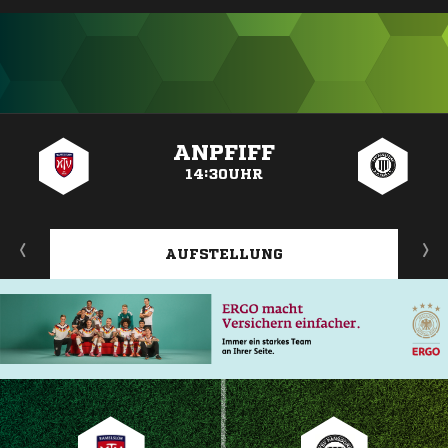
ANZEIGE
ANPFIFF
14:30UHR
AUFSTELLUNG