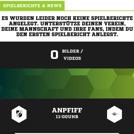
SPIELBERICHTE & NEWS
ES WURDEN LEIDER NOCH KEINE SPIELBERICHTE
ANGELEGT. UNTERSTÜTZE DEINEN VEREIN,
DEINE MANNSCHAFT UND IHRE FANS, INDEM DU
DEN ERSTEN SPIELBERICHT ANLEGST.
0
BILDER /
VIDEOS
ANZEIGE
ANPFIFF
11:00UHR