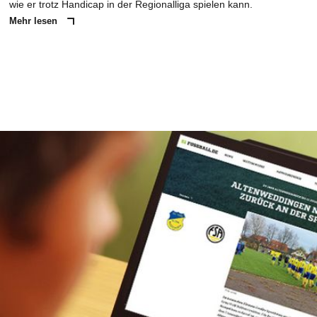
wie er trotz Handicap in der Regionalliga spielen kann.
Mehr lesen