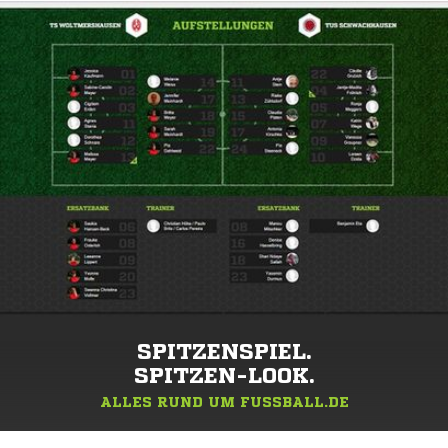
SPITZENSPIEL.
SPITZEN-LOOK.
ALLES RUND UM FUSSBALL.DE