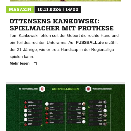
MAGAZIN
10.11.2024 | 14:00
OTTENSENS KANKOWSKI:
SPIELMACHER MIT PROTHESE
Tom Kankowski fehlen seit der Geburt die rechte Hand und
ein Teil des rechten Unterarms. Auf
FUSSBALL.de
erzählt
der 21-Jährige, wie er trotz Handicap in der Regionalliga
spielen kann.
Mehr lesen