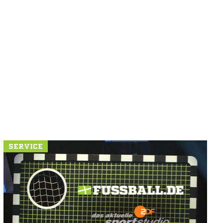
SERVICE