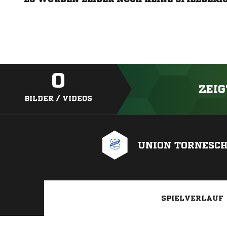
0
ZEIG
BILDER / VIDEOS
UNION TORNESCH
SPIELVERLAUF