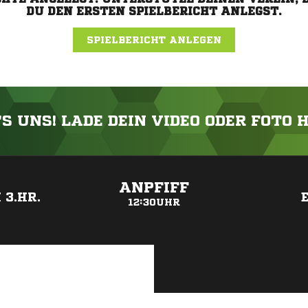
DU DEN ERSTEN SPIELBERICHT ANLEGST.
SPIELBERICHT ANLEGEN
'S UNS! LADE DEIN VIDEO ODER FOTO 
ANZEIGE
ANPFIFF
 3.HR.
12:30UHR