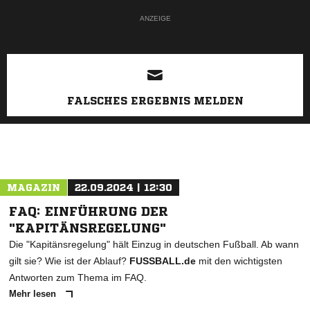
ANZEIGE
FALSCHES ERGEBNIS MELDEN
MAGAZIN
22.09.2024 | 12:30
FAQ: EINFÜHRUNG DER
"KAPITÄNSREGELUNG"
Die "Kapitänsregelung" hält Einzug in deutschen Fußball. Ab wann
gilt sie? Wie ist der Ablauf?
FUSSBALL.de
mit den wichtigsten
Antworten zum Thema im FAQ.
Mehr lesen