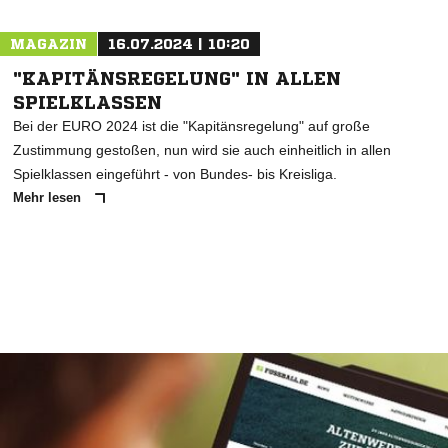
MAGAZIN
16.07.2024 | 10:20
"KAPITÄNSREGELUNG" IN ALLEN
SPIELKLASSEN
Bei der EURO 2024 ist die "Kapitänsregelung" auf große
Zustimmung gestoßen, nun wird sie auch einheitlich in allen
Spielklassen eingeführt - von Bundes- bis Kreisliga.
Mehr lesen