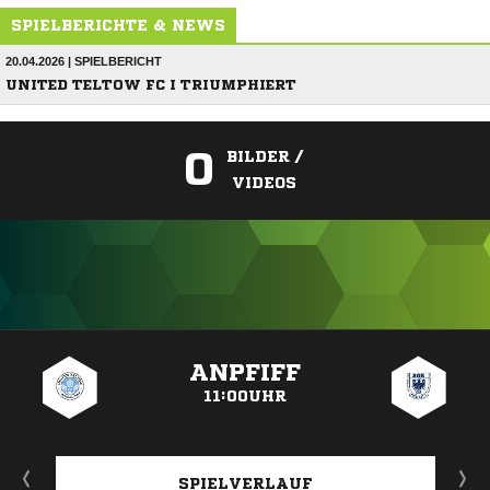
SPIELBERICHTE & NEWS
20.04.2026 | SPIELBERICHT
UNITED TELTOW FC I TRIUMPHIERT
0
BILDER /
VIDEOS
ANZEIGE
ANPFIFF
11:00UHR
SPIELVERLAUF