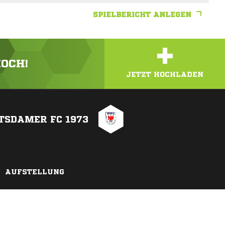
SPIELBERICHT ANLEGEN
+
HOCH!
JETZT HOCHLADEN
TSDAMER FC 1973
AUFSTELLUNG