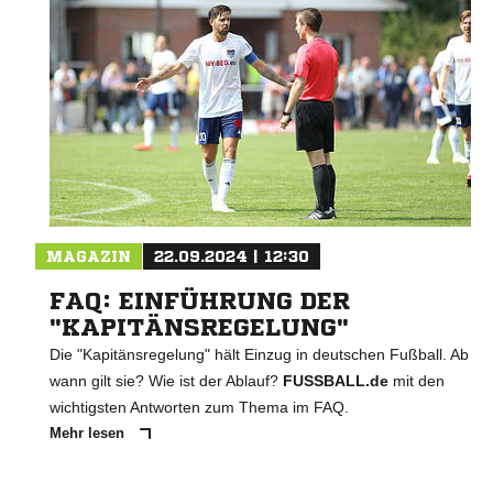
MAGAZIN
22.09.2024 | 12:30
FAQ: EINFÜHRUNG DER
"KAPITÄNSREGELUNG"
Die "Kapitänsregelung" hält Einzug in deutschen Fußball. Ab
wann gilt sie? Wie ist der Ablauf?
FUSSBALL.de
mit den
wichtigsten Antworten zum Thema im FAQ.
Mehr lesen