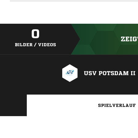
0
ZEIG
BILDER / VIDEOS
USV POTSDAM II
SPIELVERLAUF