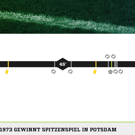
45’
1973 GEWINNT SPITZENSPIEL IN POTSDAM