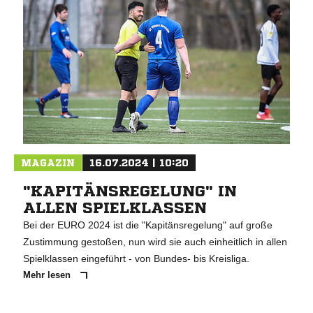
MAGAZIN
16.07.2024 | 10:20
"KAPITÄNSREGELUNG" IN
ALLEN SPIELKLASSEN
Bei der EURO 2024 ist die "Kapitänsregelung" auf große
Zustimmung gestoßen, nun wird sie auch einheitlich in allen
Spielklassen eingeführt - von Bundes- bis Kreisliga.
Mehr lesen