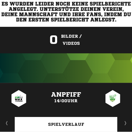
ES WURDEN LEIDER NOCH KEINE SPIELBERICHTE
ANGELEGT. UNTERSTÜTZE DEINEN VEREIN,
DEINE MANNSCHAFT UND IHRE FANS, INDEM DU
DEN ERSTEN SPIELBERICHT ANLEGST.
0
BILDER /
VIDEOS
ANZEIGE
ANPFIFF
14:00UHR
SPIELVERLAUF