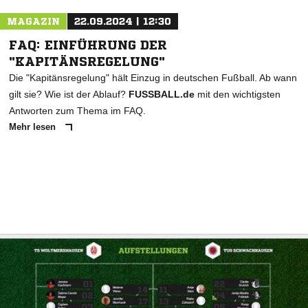
MAGAZIN
22.09.2024 | 12:30
FAQ: EINFÜHRUNG DER
"KAPITÄNSREGELUNG"
Die "Kapitänsregelung" hält Einzug in deutschen Fußball. Ab wann
gilt sie? Wie ist der Ablauf?
FUSSBALL.de
mit den wichtigsten
Antworten zum Thema im FAQ.
Mehr lesen