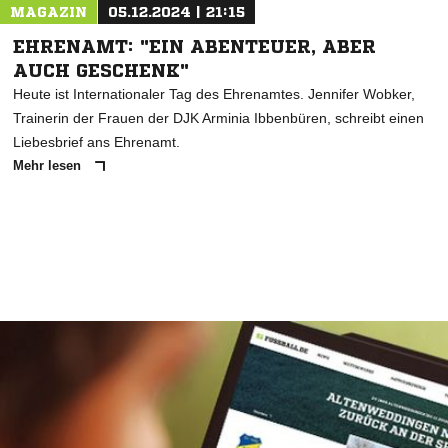
MAGAZIN
05.12.2024 | 21:15
EHRENAMT: "EIN ABENTEUER, ABER
AUCH GESCHENK"
Heute ist Internationaler Tag des Ehrenamtes. Jennifer Wobker,
Trainerin der Frauen der DJK Arminia Ibbenbüren, schreibt einen
Liebesbrief ans Ehrenamt.
Mehr lesen