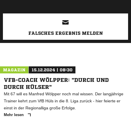
FALSCHES ERGEBNIS MELDEN
MAGAZIN
15.12.2024 | 08:30
VFB-COACH WÖLPPER: "DURCH UND
DURCH HÜLSER"
Mit 67 will es Manfred Wölpper noch mal wissen. Der langjährige
Trainer kehrt zum VfB Hüls in die 8. Liga zurück - hier feierte er
einst in der Regionalliga große Erfolge.
Mehr lesen