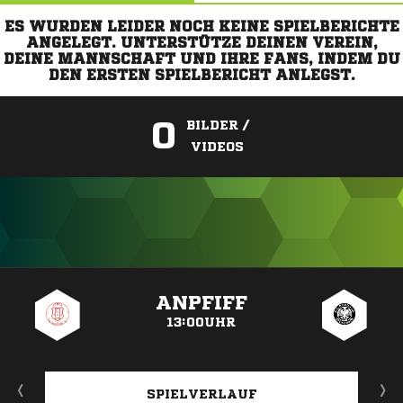
ES WURDEN LEIDER NOCH KEINE SPIELBERICHTE
ANGELEGT. UNTERSTÜTZE DEINEN VEREIN,
DEINE MANNSCHAFT UND IHRE FANS, INDEM DU
DEN ERSTEN SPIELBERICHT ANLEGST.
0
BILDER /
VIDEOS
ANZEIGE
ANPFIFF
13:00UHR
SPIELVERLAUF