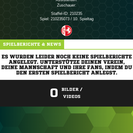
Zuschauer:
Staffel-ID:
210235
Spiel:
210235073 / 10. Spieltag
SPIELBERICHTE & NEWS
ES WURDEN LEIDER NOCH KEINE SPIELBERICHTE
ANGELEGT. UNTERSTÜTZE DEINEN VEREIN,
DEINE MANNSCHAFT UND IHRE FANS, INDEM DU
DEN ERSTEN SPIELBERICHT ANLEGST.
0
BILDER /
VIDEOS