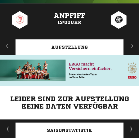
ANZEIGE
ANPFIFF
13:00UHR
AUFSTELLUNG
LEIDER SIND ZUR AUFSTELLUNG
KEINE DATEN VERFÜGBAR
ANZEIGE
SAISONSTATISTIK