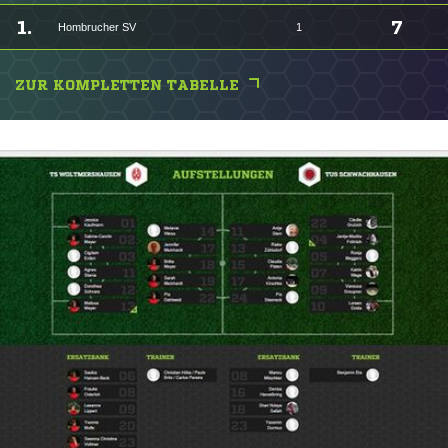
1.
7
Hombrucher SV
1
ZUR KOMPLETTEN TABELLE