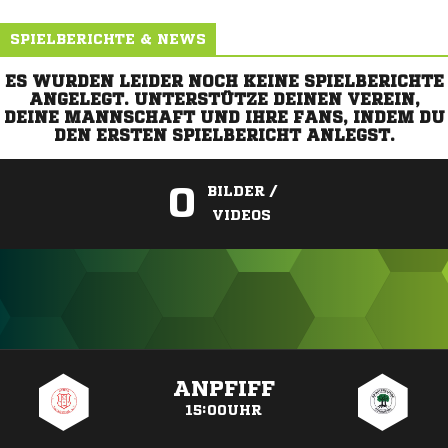
SPIELBERICHTE & NEWS
ES WURDEN LEIDER NOCH KEINE SPIELBERICHTE
ANGELEGT. UNTERSTÜTZE DEINEN VEREIN,
DEINE MANNSCHAFT UND IHRE FANS, INDEM DU
DEN ERSTEN SPIELBERICHT ANLEGST.
0
BILDER /
VIDEOS
ANZEIGE
ANPFIFF
15:00UHR