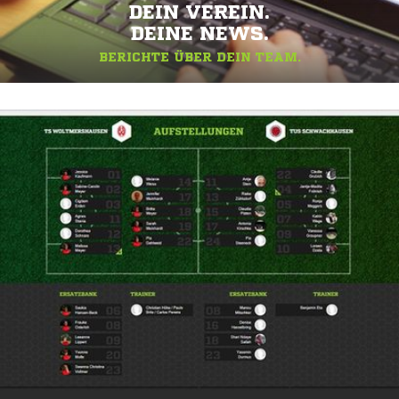
DEIN VEREIN.
DEINE NEWS.
BERICHTE ÜBER DEIN TEAM.