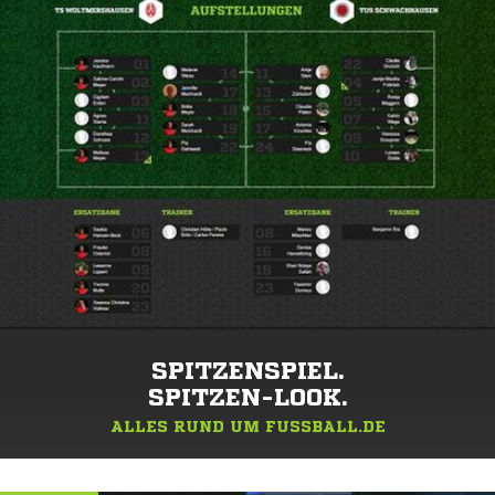
SPITZENSPIEL.
SPITZEN-LOOK.
ALLES RUND UM FUSSBALL.DE