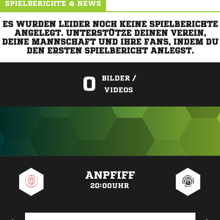
SPIELBERICHTE & NEWS
ES WURDEN LEIDER NOCH KEINE SPIELBERICHTE
ANGELEGT. UNTERSTÜTZE DEINEN VEREIN,
DEINE MANNSCHAFT UND IHRE FANS, INDEM DU
DEN ERSTEN SPIELBERICHT ANLEGST.
0
BILDER /
VIDEOS
ANZEIGE
ANPFIFF
20:00UHR