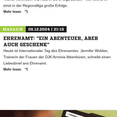
einst in der Regionalliga große Erfolge.
Mehr lesen
MAGAZIN
05.12.2024 | 21:15
EHRENAMT: "EIN ABENTEUER, ABER
AUCH GESCHENK"
Heute ist Internationaler Tag des Ehrenamtes. Jennifer Wobker,
Trainerin der Frauen der DJK Arminia Ibbenbüren, schreibt einen
Liebesbrief ans Ehrenamt.
Mehr lesen