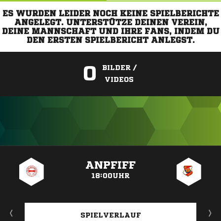
ES WURDEN LEIDER NOCH KEINE SPIELBERICHTE
ANGELEGT. UNTERSTÜTZE DEINEN VEREIN,
DEINE MANNSCHAFT UND IHRE FANS, INDEM DU
DEN ERSTEN SPIELBERICHT ANLEGST.
0
BILDER /
VIDEOS
ANZEIGE
ANPFIFF
18:00UHR
SPIELVERLAUF