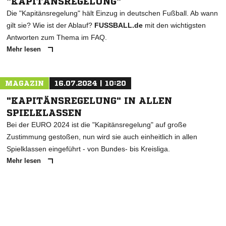
"KAPITÄNSREGELUNG"
Die "Kapitänsregelung" hält Einzug in deutschen Fußball. Ab wann
gilt sie? Wie ist der Ablauf?
FUSSBALL.de
mit den wichtigsten
Antworten zum Thema im FAQ.
Mehr lesen
MAGAZIN
16.07.2024 | 10:20
"KAPITÄNSREGELUNG" IN ALLEN
SPIELKLASSEN
Bei der EURO 2024 ist die "Kapitänsregelung" auf große
Zustimmung gestoßen, nun wird sie auch einheitlich in allen
Spielklassen eingeführt - von Bundes- bis Kreisliga.
Mehr lesen