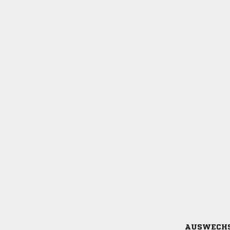
AUSWECH