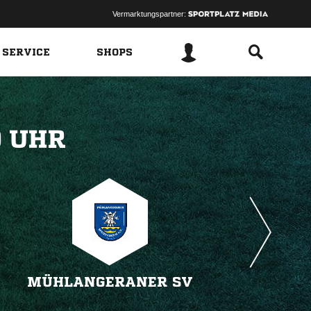
Vermarktungspartner:
 SERVICE
SHOPS
 
MÜHLANGERANER SV