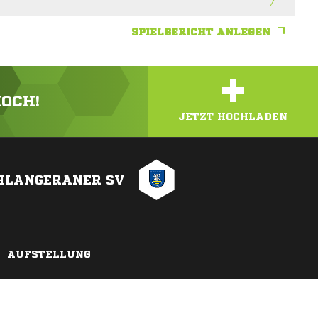
SPIELBERICHT ANLEGEN
+
HOCH!
JETZT HOCHLADEN
LANGERANER SV
AUFSTELLUNG