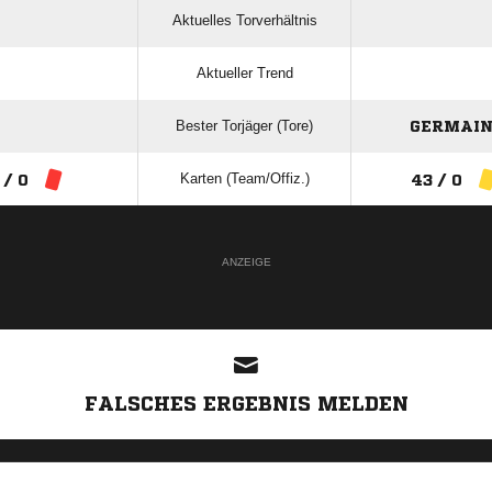
Aktuelles Torverhältnis
Aktueller Trend
Bester Torjäger (Tore)
GERMAIN
Karten (Team/Offiz.)
 / 0
43 / 0
ANZEIGE
FALSCHES ERGEBNIS MELDEN