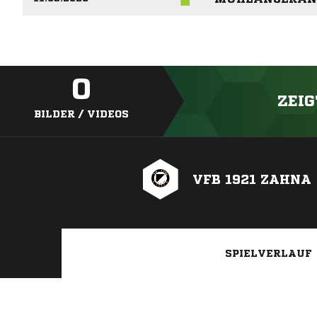
0
ZEIG
BILDER / VIDEOS
VFB 1921 ZAHNA
SPIELVERLAUF