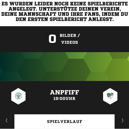
ES WURDEN LEIDER NOCH KEINE SPIELBERICHTE
ANGELEGT. UNTERSTÜTZE DEINEN VEREIN,
DEINE MANNSCHAFT UND IHRE FANS, INDEM DU
DEN ERSTEN SPIELBERICHT ANLEGST.
0
BILDER /
VIDEOS
ANZEIGE
ANPFIFF
15:00UHR
SPIELVERLAUF