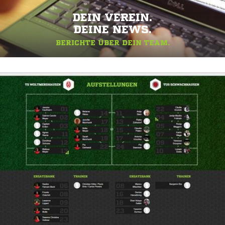
DEIN VEREIN.
DEINE NEWS.
BERICHTE ÜBER DEIN TEAM.