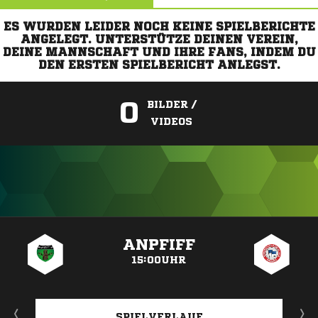
ES WURDEN LEIDER NOCH KEINE SPIELBERICHTE
ANGELEGT. UNTERSTÜTZE DEINEN VEREIN,
DEINE MANNSCHAFT UND IHRE FANS, INDEM DU
DEN ERSTEN SPIELBERICHT ANLEGST.
0
BILDER /
VIDEOS
ANZEIGE
ANPFIFF
15:00UHR
SPIELVERLAUF