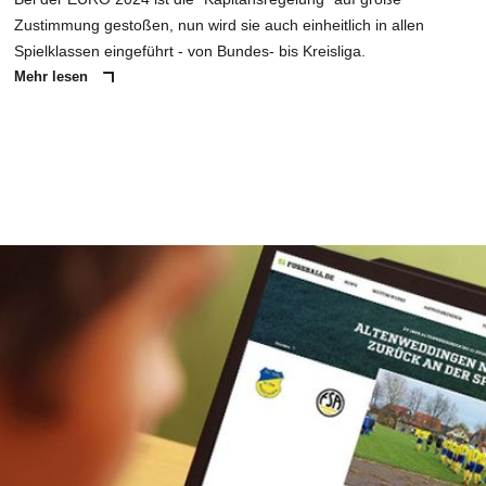
Zustimmung gestoßen, nun wird sie auch einheitlich in allen
Spielklassen eingeführt - von Bundes- bis Kreisliga.
Mehr lesen