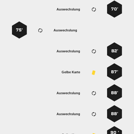
70’
Auswechslung
75’
Auswechslung
82’
Auswechslung
87’
Gelbe Karte
88’
Auswechslung
88’
Auswechslung
90 ’