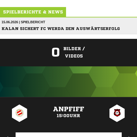
SPIELBERICHTE & NEWS
15.06.2026 | SPIELBERICHT
KALAN SICHERT FC WERDA DEN AUSWÄRTSERFOLG
0
BILDER /
VIDEOS
ANZEIGE
ANPFIFF
15:00UHR