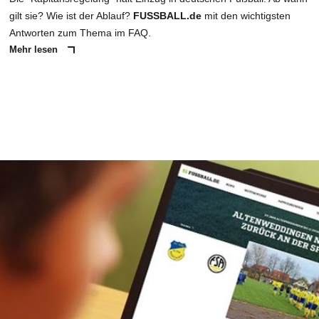
gilt sie? Wie ist der Ablauf?
FUSSBALL.de
mit den wichtigsten
Antworten zum Thema im FAQ.
Mehr lesen