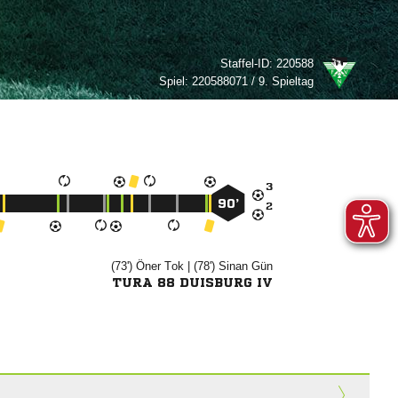
Staffel-ID:
220588
Spiel:
220588071 / 9. Spieltag

90’

(73')


| (78')


TURA 88 DUISBURG IV