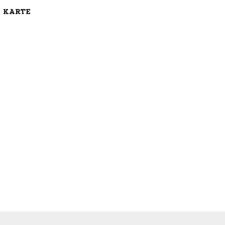
E KARTE