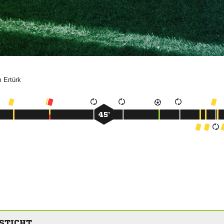


45’
STICHT