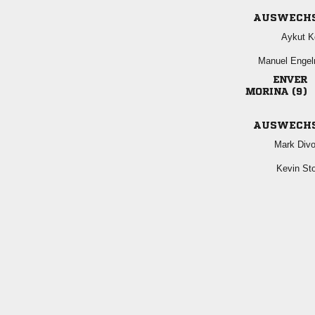
AUSWECH
 
 

 
AUSWECH
 
 