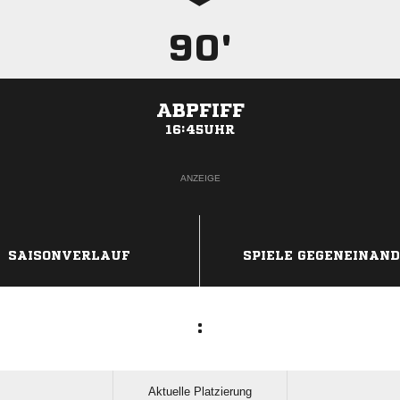
90'
ABPFIFF
16:45UHR
ANZEIGE
SAISONVERLAUF
SPIELE GEGENEINAN
:
Aktuelle Platzierung