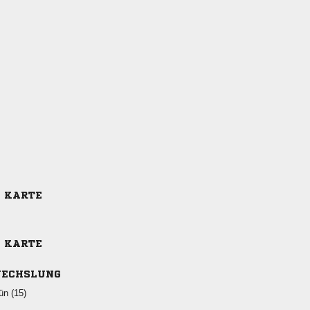
E KARTE
E KARTE
ECHSLUNG
 