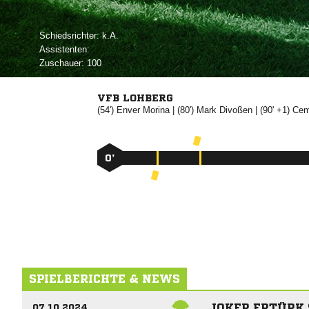
Schiedsrichter:

Assistenten:
Zuschauer:
100
VFB LOHBERG
(54')


| (80')


| (90' +1)

0’
SPIELBERICHTE & NEWS
JOKER ERTÜRK 
07.10.2024