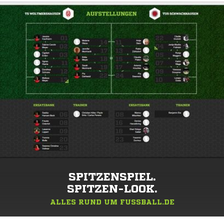
SPITZENSPIEL.
SPITZEN-LOOK.
ALLES RUND UM FUSSBALL.DE