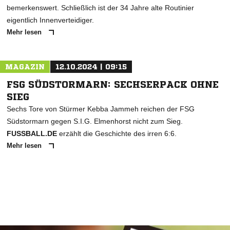
bemerkenswert. Schließlich ist der 34 Jahre alte Routinier
eigentlich Innenverteidiger.
Mehr lesen
MAGAZIN
12.10.2024 | 09:15
FSG SÜDSTORMARN: SECHSERPACK OHNE
SIEG
Sechs Tore von Stürmer Kebba Jammeh reichen der FSG
Südstormarn gegen S.I.G. Elmenhorst nicht zum Sieg.
FUSSBALL.DE
erzählt die Geschichte des irren 6:6.
Mehr lesen