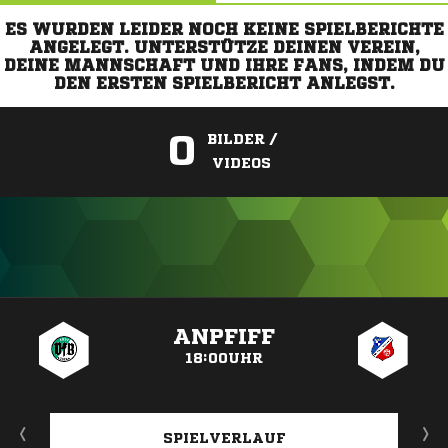
ES WURDEN LEIDER NOCH KEINE SPIELBERICHTE
ANGELEGT. UNTERSTÜTZE DEINEN VEREIN,
DEINE MANNSCHAFT UND IHRE FANS, INDEM DU
DEN ERSTEN SPIELBERICHT ANLEGST.
0
BILDER /
VIDEOS
ANZEIGE
ANPFIFF
18:00UHR
SPIELVERLAUF