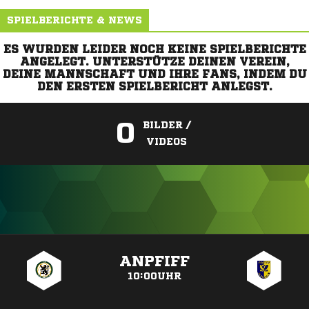
SPIELBERICHTE & NEWS
ES WURDEN LEIDER NOCH KEINE SPIELBERICHTE
ANGELEGT. UNTERSTÜTZE DEINEN VEREIN,
DEINE MANNSCHAFT UND IHRE FANS, INDEM DU
DEN ERSTEN SPIELBERICHT ANLEGST.
0
BILDER /
VIDEOS
ANZEIGE
ANPFIFF
10:00UHR