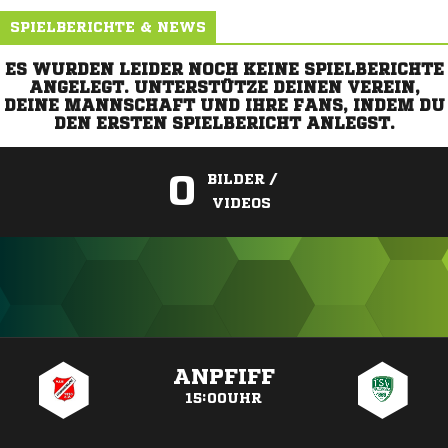
SPIELBERICHTE & NEWS
ES WURDEN LEIDER NOCH KEINE SPIELBERICHTE
ANGELEGT. UNTERSTÜTZE DEINEN VEREIN,
DEINE MANNSCHAFT UND IHRE FANS, INDEM DU
DEN ERSTEN SPIELBERICHT ANLEGST.
0
BILDER /
VIDEOS
ANZEIGE
ANPFIFF
15:00UHR