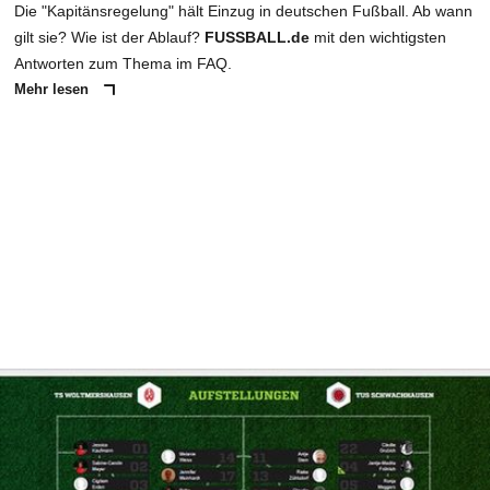
Die "Kapitänsregelung" hält Einzug in deutschen Fußball. Ab wann
gilt sie? Wie ist der Ablauf?
FUSSBALL.de
mit den wichtigsten
Antworten zum Thema im FAQ.
Mehr lesen