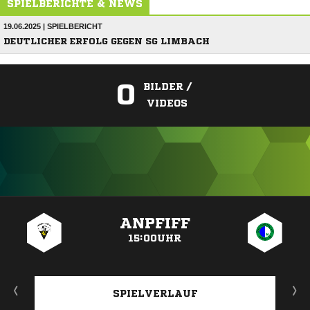
SPIELBERICHTE & NEWS
19.06.2025 | SPIELBERICHT
DEUTLICHER ERFOLG GEGEN SG LIMBACH
0
BILDER /
VIDEOS
ANZEIGE
ANPFIFF
15:00UHR
SPIELVERLAUF