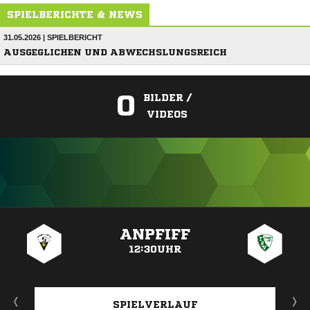
SPIELBERICHTE & NEWS
31.05.2026 | SPIELBERICHT
AUSGEGLICHEN UND ABWECHSLUNGSREICH
0
BILDER /
VIDEOS
ANZEIGE
ANPFIFF
12:30UHR
SPIELVERLAUF