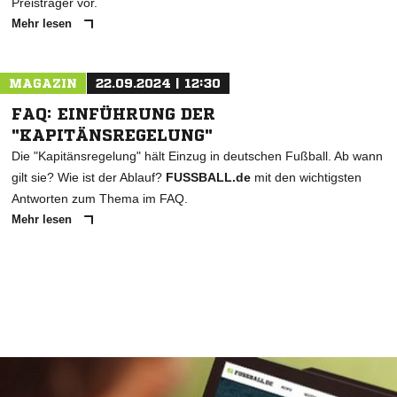
Preisträger vor.
Mehr lesen
MAGAZIN
22.09.2024 | 12:30
FAQ: EINFÜHRUNG DER
"KAPITÄNSREGELUNG"
Die "Kapitänsregelung" hält Einzug in deutschen Fußball. Ab wann
gilt sie? Wie ist der Ablauf?
FUSSBALL.de
mit den wichtigsten
Antworten zum Thema im FAQ.
Mehr lesen