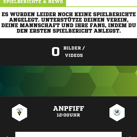
SPIELBERICHTE & NEWS
ES WURDEN LEIDER NOCH KEINE SPIELBERICHTE
ANGELEGT. UNTERSTÜTZE DEINEN VEREIN,
DEINE MANNSCHAFT UND IHRE FANS, INDEM DU
DEN ERSTEN SPIELBERICHT ANLEGST.
0
BILDER /
VIDEOS
ANZEIGE
ANPFIFF
12:00UHR