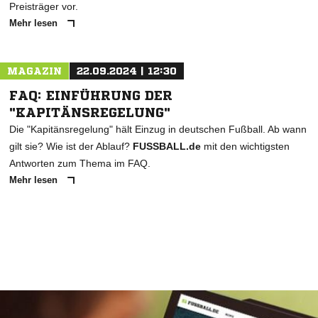
Preisträger vor.
Mehr lesen
MAGAZIN
22.09.2024 | 12:30
FAQ: EINFÜHRUNG DER
"KAPITÄNSREGELUNG"
Die "Kapitänsregelung" hält Einzug in deutschen Fußball. Ab wann
gilt sie? Wie ist der Ablauf?
FUSSBALL.de
mit den wichtigsten
Antworten zum Thema im FAQ.
Mehr lesen