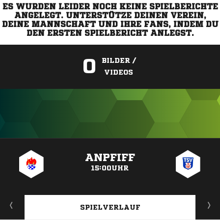
ES WURDEN LEIDER NOCH KEINE SPIELBERICHTE
ANGELEGT. UNTERSTÜTZE DEINEN VEREIN,
DEINE MANNSCHAFT UND IHRE FANS, INDEM DU
DEN ERSTEN SPIELBERICHT ANLEGST.
0
BILDER /
VIDEOS
ANZEIGE
ANPFIFF
15:00UHR
SPIELVERLAUF