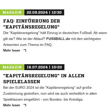
MAGAZIN
22.09.2024 | 12:30
FAQ: EINFÜHRUNG DER
"KAPITÄNSREGELUNG"
Die "Kapitänsregelung" hält Einzug in deutschen Fußball. Ab wann
gilt sie? Wie ist der Ablauf?
FUSSBALL.de
mit den wichtigsten
Antworten zum Thema im FAQ.
Mehr lesen
MAGAZIN
16.07.2024 | 10:20
"KAPITÄNSREGELUNG" IN ALLEN
SPIELKLASSEN
Bei der EURO 2024 ist die "Kapitänsregelung" auf große
Zustimmung gestoßen, nun wird sie auch einheitlich in allen
Spielklassen eingeführt - von Bundes- bis Kreisliga.
Mehr lesen