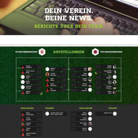
DEIN VEREIN.
DEINE NEWS.
BERICHTE ÜBER DEIN TEAM.