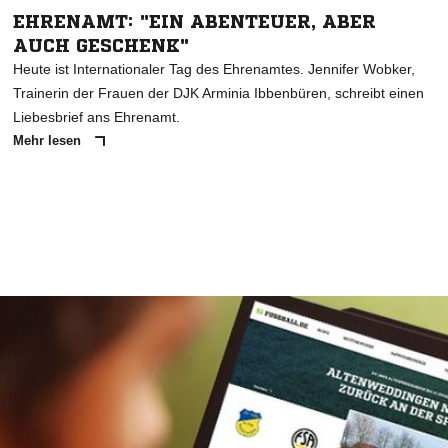
EHRENAMT: "EIN ABENTEUER, ABER
AUCH GESCHENK"
Heute ist Internationaler Tag des Ehrenamtes. Jennifer Wobker,
Trainerin der Frauen der DJK Arminia Ibbenbüren, schreibt einen
Liebesbrief ans Ehrenamt.
Mehr lesen