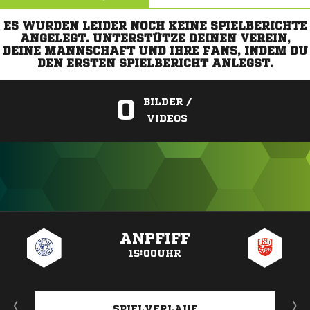
ES WURDEN LEIDER NOCH KEINE SPIELBERICHTE
ANGELEGT. UNTERSTÜTZE DEINEN VEREIN,
DEINE MANNSCHAFT UND IHRE FANS, INDEM DU
DEN ERSTEN SPIELBERICHT ANLEGST.
0
BILDER /
VIDEOS
ANZEIGE
ANPFIFF
15:00UHR
SPIELVERLAUF