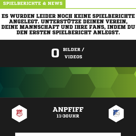
SPIELBERICHTE & NEWS
ES WURDEN LEIDER NOCH KEINE SPIELBERICHTE
ANGELEGT. UNTERSTÜTZE DEINEN VEREIN,
DEINE MANNSCHAFT UND IHRE FANS, INDEM DU
DEN ERSTEN SPIELBERICHT ANLEGST.
0
BILDER /
VIDEOS
ANZEIGE
ANPFIFF
11:30UHR