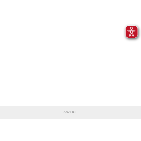
ANZEIGE