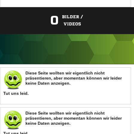
0
BILDER /
VIDEOS
ANZEIGE
Diese Seite wollten wir eigentlich nicht
präsentieren, aber momentan können wir leider
keine Daten anzeigen.
Tut uns leid.
Diese Seite wollten wir eigentlich nicht
präsentieren, aber momentan können wir leider
keine Daten anzeigen.
Tut uns leid.