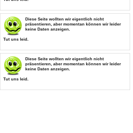
Diese Seite wollten wir eigentlich nicht
präsentieren, aber momentan können wir leider
keine Daten anzeigen.
Tut uns leid.
Diese Seite wollten wir eigentlich nicht
präsentieren, aber momentan können wir leider
keine Daten anzeigen.
Tut uns leid.