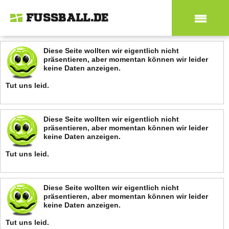
FUSSBALL.DE
Diese Seite wollten wir eigentlich nicht
präsentieren, aber momentan können wir leider
keine Daten anzeigen.
Tut uns leid.
Diese Seite wollten wir eigentlich nicht
präsentieren, aber momentan können wir leider
keine Daten anzeigen.
Tut uns leid.
Diese Seite wollten wir eigentlich nicht
präsentieren, aber momentan können wir leider
keine Daten anzeigen.
Tut uns leid.