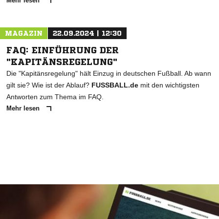
Mehr lesen
MAGAZIN
22.09.2024 | 12:30
FAQ: EINFÜHRUNG DER
"KAPITÄNSREGELUNG"
Die "Kapitänsregelung" hält Einzug in deutschen Fußball. Ab wann
gilt sie? Wie ist der Ablauf?
FUSSBALL.de
mit den wichtigsten
Antworten zum Thema im FAQ.
Mehr lesen