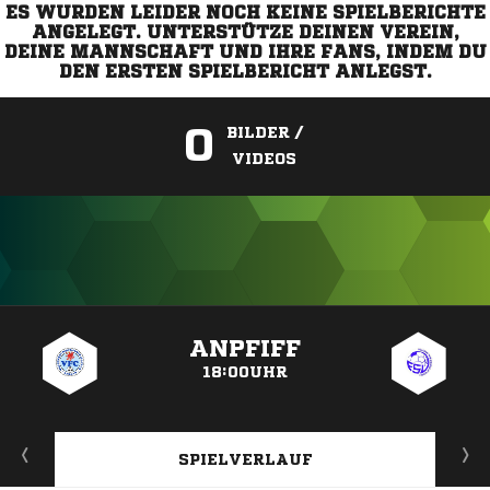
ES WURDEN LEIDER NOCH KEINE SPIELBERICHTE
ANGELEGT. UNTERSTÜTZE DEINEN VEREIN,
DEINE MANNSCHAFT UND IHRE FANS, INDEM DU
DEN ERSTEN SPIELBERICHT ANLEGST.
0
BILDER /
VIDEOS
ANZEIGE
ANPFIFF
18:00UHR
SPIELVERLAUF