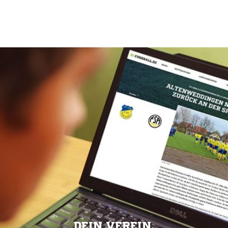
DEIN VEREIN.