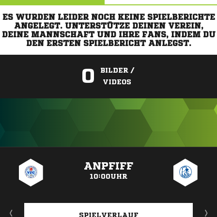
ES WURDEN LEIDER NOCH KEINE SPIELBERICHTE
ANGELEGT. UNTERSTÜTZE DEINEN VEREIN,
DEINE MANNSCHAFT UND IHRE FANS, INDEM DU
DEN ERSTEN SPIELBERICHT ANLEGST.
0
BILDER /
VIDEOS
ANZEIGE
ANPFIFF
10:00UHR
SPIELVERLAUF