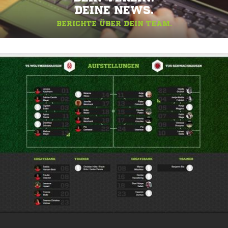
DEINE NEWS.
BERICHTE ÜBER DEIN TEAM.