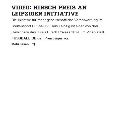
VIDEO: HIRSCH PREIS AN
LEIPZIGER INITIATIVE
Die Initiative für mehr gesellschaftliche Verantwortung im
Breitensport Fußball IVF aus Leipzig ist einer von drei
Gewinnern des Julius Hirsch Preises 2024. Im Video stellt
FUSSBALL.DE
den Preisträger vor.
Mehr lesen