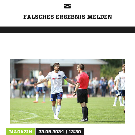
FALSCHES ERGEBNIS MELDEN
MAGAZIN
22.09.2024 | 12:30