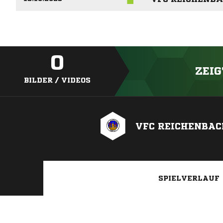
0
ZEIG
BILDER / VIDEOS
VFC REICHENBAC
SPIELVERLAUF