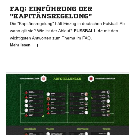
FAQ: EINFÜHRUNG DER
"KAPITÄNSREGELUNG"
Die "Kapitänsregelung" hält Einzug in deutschen Fußball. Ab
wann gilt sie? Wie ist der Ablauf?
FUSSBALL.de
mit den
wichtigsten Antworten zum Thema im FAQ.
Mehr lesen