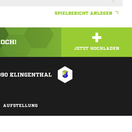
SPIELBERICHT ANLEGEN
+
HOCH!
JETZT HOCHLADEN
990 KLINGENTHAL
AUFSTELLUNG