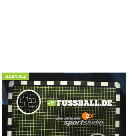
SERVICE