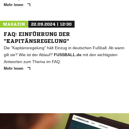
Mehr lesen
MAGAZIN
22.09.2024 | 12:30
FAQ: EINFÜHRUNG DER
"KAPITÄNSREGELUNG"
Die "Kapitänsregelung" hält Einzug in deutschen Fußball. Ab wann
gilt sie? Wie ist der Ablauf?
FUSSBALL.de
mit den wichtigsten
Antworten zum Thema im FAQ.
Mehr lesen