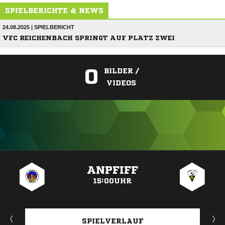
SPIELBERICHTE & NEWS
24.08.2025 | SPIELBERICHT
VFC REICHENBACH SPRINGT AUF PLATZ ZWEI
0
BILDER /
VIDEOS
ANZEIGE
ANPFIFF
15:00UHR
SPIELVERLAUF