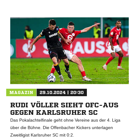
MAGAZIN
29.10.2024 | 20:30
RUDI VÖLLER SIEHT OFC-AUS
GEGEN KARLSRUHER SC
Das Pokalachtelfinale geht ohne Vereine aus der 4. Liga
über die Bühne. Die Offenbacher Kickers unterlagen
Zweitligist Karlsruher SC mit 0:2.