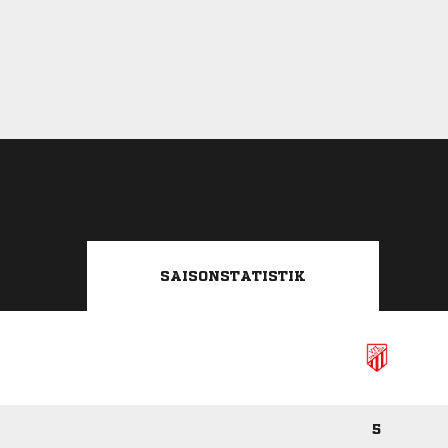
SAISONSTATISTIK
5