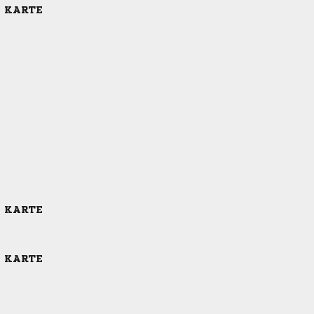
E KARTE
E KARTE
E KARTE