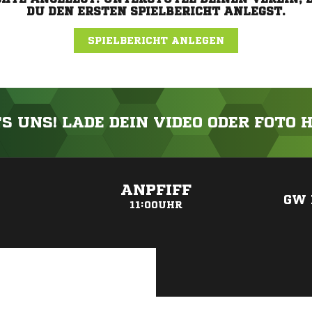
DU DEN ERSTEN SPIELBERICHT ANLEGST.
SPIELBERICHT ANLEGEN
'S UNS! LADE DEIN VIDEO ODER FOTO 
ANZEIGE
ANPFIFF
GW 
11:00UHR