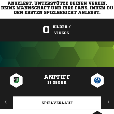
ANGELEGT. UNTERSTÜTZE DEINEN VEREIN,
DEINE MANNSCHAFT UND IHRE FANS, INDEM DU
DEN ERSTEN SPIELBERICHT ANLEGST.
0
BILDER /
VIDEOS
ANZEIGE
ANPFIFF
11:05UHR
SPIELVERLAUF