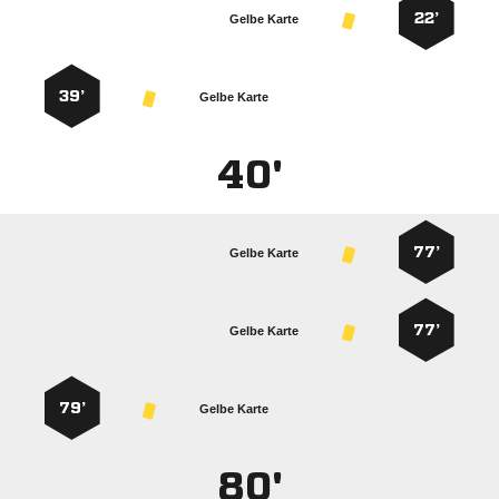
22’
Gelbe Karte
39’
Gelbe Karte
40'
77’
Gelbe Karte
77’
Gelbe Karte
79’
Gelbe Karte
80'