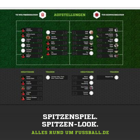
SPITZENSPIEL.
SPITZEN-LOOK.
ALLES RUND UM FUSSBALL.DE