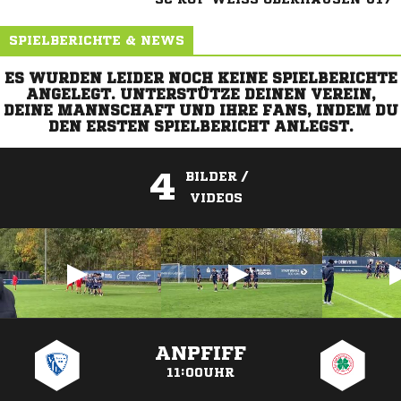
SPIELBERICHTE & NEWS
ES WURDEN LEIDER NOCH KEINE SPIELBERICHTE
ANGELEGT. UNTERSTÜTZE DEINEN VEREIN,
DEINE MANNSCHAFT UND IHRE FANS, INDEM DU
DEN ERSTEN SPIELBERICHT ANLEGST.
4
BILDER /
VIDEOS
ANZEIGE
ANPFIFF
11:00UHR