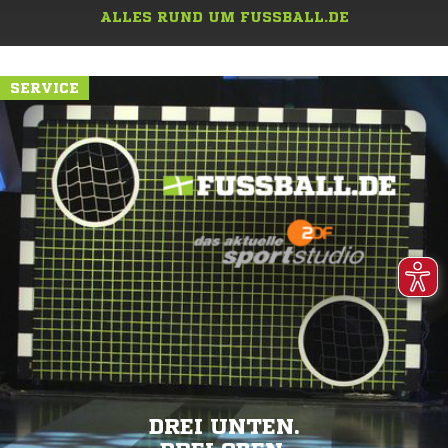
ALLES RUND UM FUSSBALL.DE
SERVICE
DREI UNTEN.