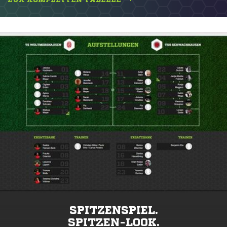
SPITZENSPIEL.
SPITZEN-LOOK.