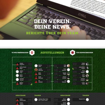
DEIN VEREIN.
DEINE NEWS.
BERICHTE ÜBER DEIN TEAM.