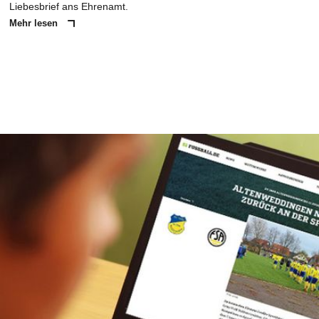
Liebesbrief ans Ehrenamt.
Mehr lesen