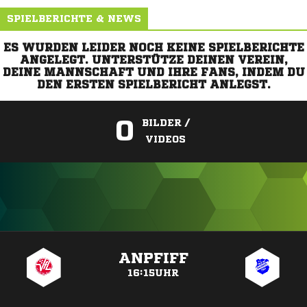
SPIELBERICHTE & NEWS
ES WURDEN LEIDER NOCH KEINE SPIELBERICHTE
ANGELEGT. UNTERSTÜTZE DEINEN VEREIN,
DEINE MANNSCHAFT UND IHRE FANS, INDEM DU
DEN ERSTEN SPIELBERICHT ANLEGST.
0
BILDER /
VIDEOS
ANZEIGE
ANPFIFF
16:15UHR