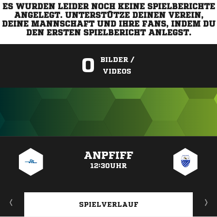
ES WURDEN LEIDER NOCH KEINE SPIELBERICHTE
ANGELEGT. UNTERSTÜTZE DEINEN VEREIN,
DEINE MANNSCHAFT UND IHRE FANS, INDEM DU
DEN ERSTEN SPIELBERICHT ANLEGST.
0
BILDER /
VIDEOS
ANZEIGE
ANPFIFF
12:30UHR
SPIELVERLAUF