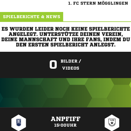
1. FC STERN MÖGGLINGEN
SPIELBERICHTE & NEWS
ES WURDEN LEIDER NOCH KEINE SPIELBERICHTE
ANGELEGT. UNTERSTÜTZE DEINEN VEREIN,
DEINE MANNSCHAFT UND IHRE FANS, INDEM DU
DEN ERSTEN SPIELBERICHT ANLEGST.
0
BILDER /
VIDEOS
ANZEIGE
ANPFIFF
15:00UHR