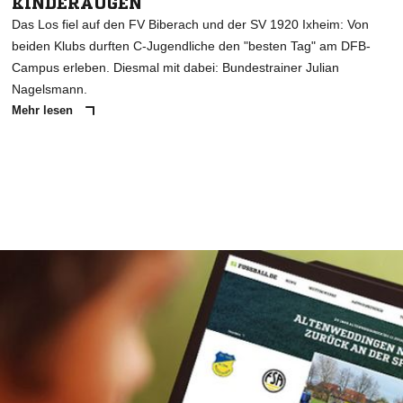
KINDERAUGEN
Das Los fiel auf den FV Biberach und der SV 1920 Ixheim: Von
beiden Klubs durften C-Jugendliche den "besten Tag" am DFB-
Campus erleben. Diesmal mit dabei: Bundestrainer Julian
Nagelsmann.
Mehr lesen