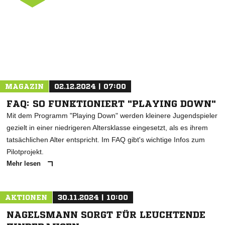
ANZEIGE
MAGAZIN
02.12.2024 | 07:00
FAQ: SO FUNKTIONIERT "PLAYING DOWN"
Mit dem Programm "Playing Down" werden kleinere Jugendspieler
gezielt in einer niedrigeren Altersklasse eingesetzt, als es ihrem
tatsächlichen Alter entspricht. Im FAQ gibt's wichtige Infos zum
Pilotprojekt.
Mehr lesen
AKTIONEN
30.11.2024 | 10:00
NAGELSMANN SORGT FÜR LEUCHTENDE