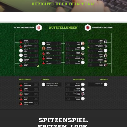
BERICHTE ÜBER DEIN TEAM.
SPITZENSPIEL.