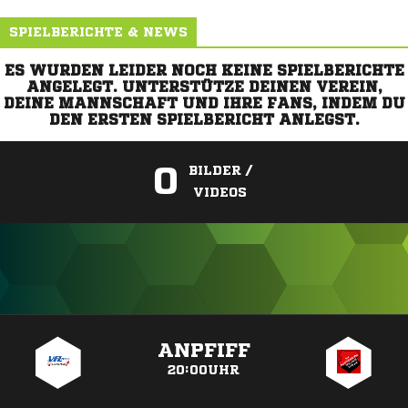
SPIELBERICHTE & NEWS
ES WURDEN LEIDER NOCH KEINE SPIELBERICHTE
ANGELEGT. UNTERSTÜTZE DEINEN VEREIN,
DEINE MANNSCHAFT UND IHRE FANS, INDEM DU
DEN ERSTEN SPIELBERICHT ANLEGST.
0
BILDER /
VIDEOS
ANZEIGE
ANPFIFF
20:00UHR