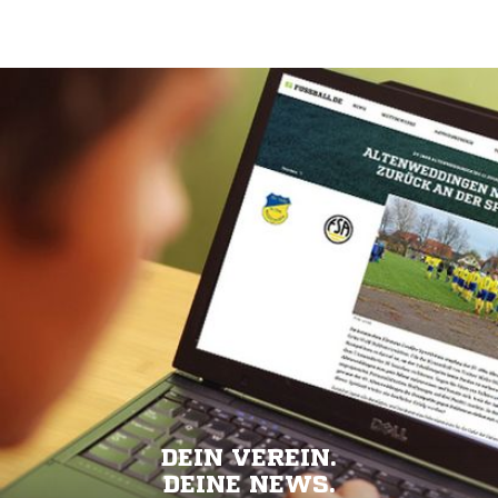
DEIN VEREIN.
DEINE NEWS.