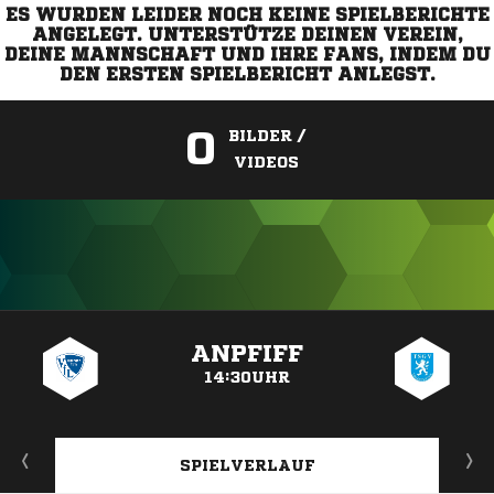
ES WURDEN LEIDER NOCH KEINE SPIELBERICHTE
ANGELEGT. UNTERSTÜTZE DEINEN VEREIN,
DEINE MANNSCHAFT UND IHRE FANS, INDEM DU
DEN ERSTEN SPIELBERICHT ANLEGST.
0
BILDER /
VIDEOS
ANZEIGE
ANPFIFF
14:30UHR
SPIELVERLAUF