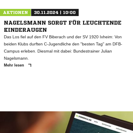
AKTIONEN
30.11.2024 | 10:00
NAGELSMANN SORGT FÜR LEUCHTENDE
KINDERAUGEN
Das Los fiel auf den FV Biberach und der SV 1920 Ixheim: Von
beiden Klubs durften C-Jugendliche den "besten Tag" am DFB-
Campus erleben. Diesmal mit dabei: Bundestrainer Julian
Nagelsmann.
Mehr lesen