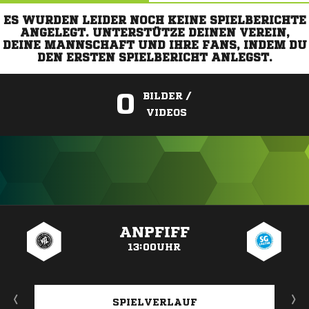
ES WURDEN LEIDER NOCH KEINE SPIELBERICHTE
ANGELEGT. UNTERSTÜTZE DEINEN VEREIN,
DEINE MANNSCHAFT UND IHRE FANS, INDEM DU
DEN ERSTEN SPIELBERICHT ANLEGST.
0
BILDER /
VIDEOS
ANZEIGE
ANPFIFF
13:00UHR
SPIELVERLAUF