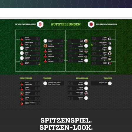
SPITZENSPIEL.
SPITZEN-LOOK.