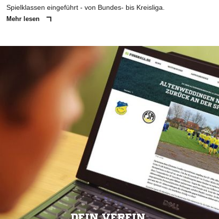
Spielklassen eingeführt - von Bundes- bis Kreisliga.
Mehr lesen
DEIN VEREIN.