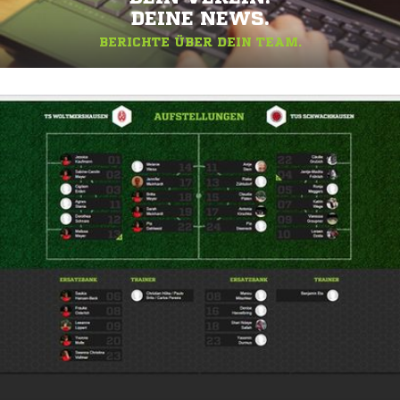
DEINE NEWS.
BERICHTE ÜBER DEIN TEAM.