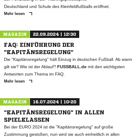
Deutschland und Schule des Kleinfeldfußballs eröffnet.
Mehr lesen
MAGAZIN
22.09.2024 | 12:30
FAQ: EINFÜHRUNG DER
"KAPITÄNSREGELUNG"
Die "Kapitänsregelung" hält Einzug in deutschen Fußball. Ab wann
gilt sie? Wie ist der Ablauf?
FUSSBALL.de
mit den wichtigsten
Antworten zum Thema im FAQ.
Mehr lesen
MAGAZIN
16.07.2024 | 10:20
"KAPITÄNSREGELUNG" IN ALLEN
SPIELKLASSEN
Bei der EURO 2024 ist die "Kapitänsregelung" auf große
Zustimmung gestoßen, nun wird sie auch einheitlich in allen