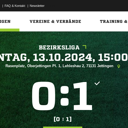
|
FAQ & Kontakt
|
Newsletter
Link
IGEN
VEREINE & VERBÄNDE
TRAINING &
BEZIRKSLIGA
 


Rasenplatz, Oberjettingen Pl. 1, Lehleshau 2, 71131 Jettingen
:


[0 : 1]