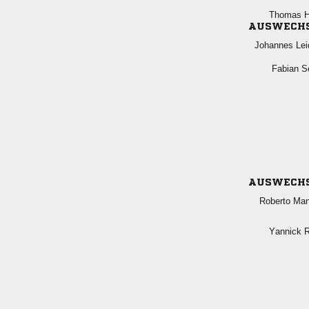
 
AUSWECH
 
 
AUSWECH
 
 