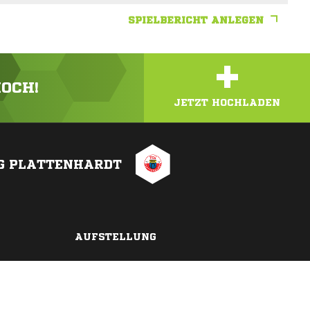
SPIELBERICHT ANLEGEN
+
HOCH!
JETZT HOCHLADEN
G PLATTENHARDT
AUFSTELLUNG