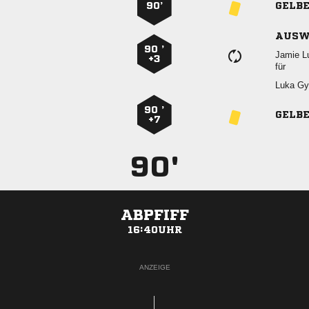
90’
GELB
AUSW
90 ’
 
+3
für
 
90 ’
GELB
+7
90'
ABPFIFF
16:40UHR
ANZEIGE