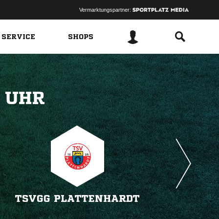
Vermarktungspartner:
 SERVICE
SHOPS
 
TSVGG PLATTENHARDT