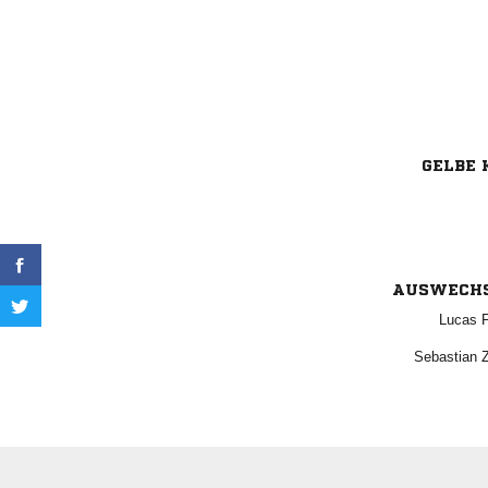
GELBE 
AUSWECH
 
 