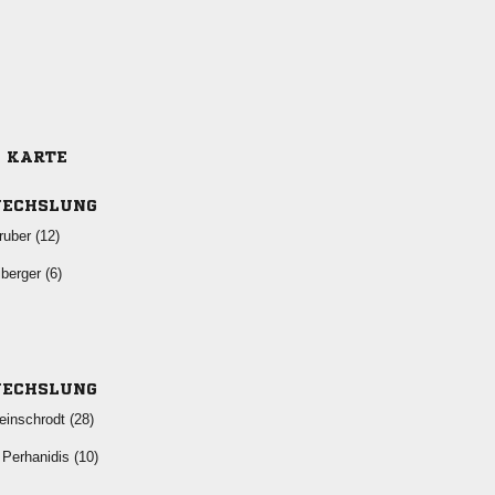
E KARTE
ECHSLUNG
 
 
ECHSLUNG
 
  