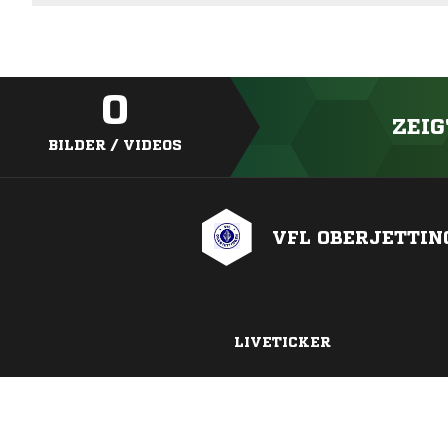
0
ZEIG
BILDER / VIDEOS
VFL OBERJETTIN
LIVETICKER