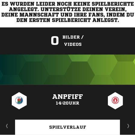
ES WURDEN LEIDER NOCH KEINE SPIELBERICHTE
ANGELEGT. UNTERSTÜTZE DEINEN VEREIN,
DEINE MANNSCHAFT UND IHRE FANS, INDEM DU
DEN ERSTEN SPIELBERICHT ANLEGST.
0
BILDER /
VIDEOS
ANZEIGE
ANPFIFF
14:20UHR
SPIELVERLAUF