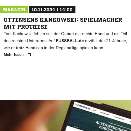
MAGAZIN
10.11.2024 | 14:00
OTTENSENS KANKOWSKI: SPIELMACHER
MIT PROTHESE
Tom Kankowski fehlen seit der Geburt die rechte Hand und ein Teil
des rechten Unterarms. Auf
FUSSBALL.de
erzählt der 21-Jährige,
wie er trotz Handicap in der Regionalliga spielen kann.
Mehr lesen