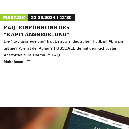
MAGAZIN
22.09.2024 | 12:30
FAQ: EINFÜHRUNG DER
"KAPITÄNSREGELUNG"
Die "Kapitänsregelung" hält Einzug in deutschen Fußball. Ab wann
gilt sie? Wie ist der Ablauf?
FUSSBALL.de
mit den wichtigsten
Antworten zum Thema im FAQ.
Mehr lesen